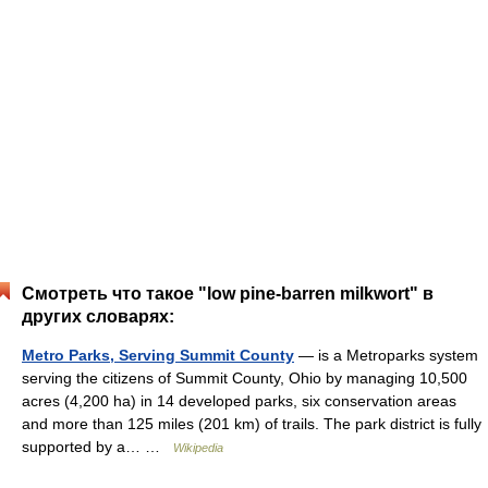
Смотреть что такое "low pine-barren milkwort" в
других словарях:
Metro Parks, Serving Summit County
— is a Metroparks system
serving the citizens of Summit County, Ohio by managing 10,500
acres (4,200 ha) in 14 developed parks, six conservation areas
and more than 125 miles (201 km) of trails. The park district is fully
supported by a… …
Wikipedia